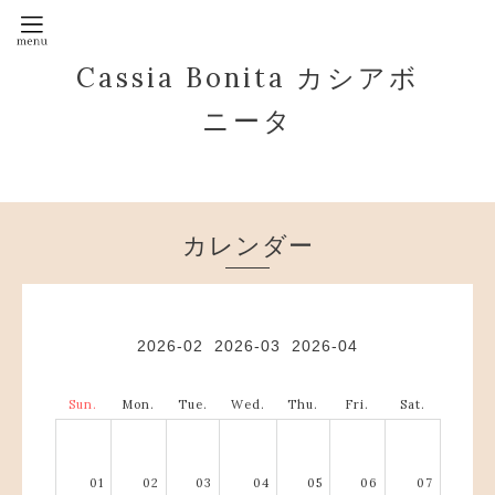
Cassia Bonita カシアボ
ニータ
カレンダー
2026-02
2026-03
2026-04
Sun.
Mon.
Tue.
Wed.
Thu.
Fri.
Sat.
01
02
03
04
05
06
07