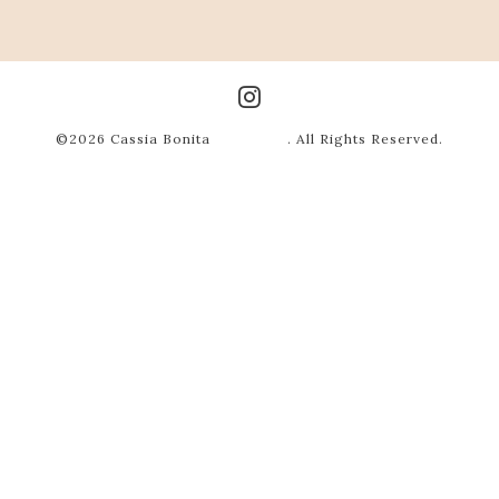
©2026
Cassia Bonita
. All Rights Reserved.