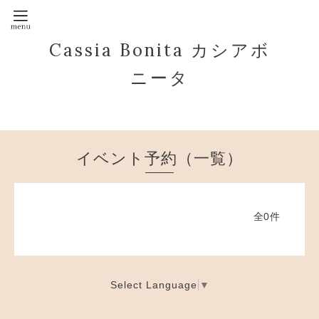
Cassia Bonita カシアボ
ニータ
イベント予約（一覧）
全0件
Select Language
▼