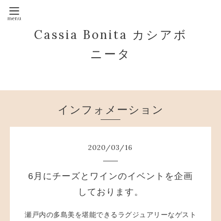
Cassia Bonita カシアボ
ニータ
インフォメーション
2020
/
03
/
16
6月にチーズとワインのイベントを企画
しております。
瀬戸内の多島美を堪能できるラグジュアリーなゲスト