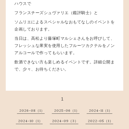
ハウスで
フランスチーズシュヴァリエ（鑑評騎士）と
ソムリエによるスペシャルなおもてなしのイベントを
企画しております。
当日は、高松より藤塚町マルシェさんをお呼びして、
フレッシュな果実を使用したフルーツカクテルをノン
アルコールで作ってもらいます。
飲酒できない方も楽しめるイベントです。詳細公開ま
で、少々、お待ちください。
1
2026-08（1）
2025-06（1）
2024-11（1）
2024-10（1）
2024-09（3）
2022-05（1）