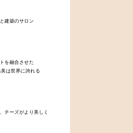
ーズと建築のサロン
トを融合させた
島美は世界に誇れる
、チーズがより美しく