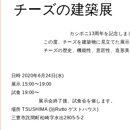
 チーズの建築展
カシボニ13周年を記念しま
　　　　　　　この度、チーズを建築物に見立てた展示
　　　　　　　チーズの歴史、機能性、意匠性、造形美
　　　　　　　　　　　　　　　　　　　　　　　　　　
 日時 2020年6月24日(水)
 展示 15:00〜19:00 
 試食 19:00〜 ​
　　　　　　展示会終了後、試食会を催します。 
 場所 TSUSHIMA (泊Rutto ゲストハウス) ​ 
 三豊市詫間町松崎字水出2805-5-2 ​