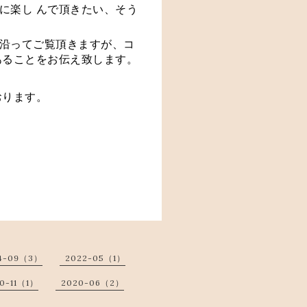
に楽し んで頂きたい、そう
沿ってご覧頂きますが、コ
あることをお伝え致します。
ります。 
4-09（3）
2022-05（1）
0-11（1）
2020-06（2）