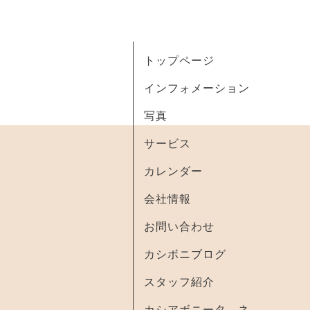
トップページ
インフォメーション
写真
サービス
カレンダー
会社情報
お問い合わせ
カシボニブログ
スタッフ紹介
カシアボニータ ネ