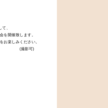
して、
会を開催致します。
をお楽しみください。
　　　　(撮影可)